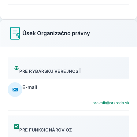
Úsek Organizačno právny
PRE RYBÁRSKU VEREJNOSŤ
E-mail
pravnik@srzrada.sk
PRE FUNKCIONÁROV OZ